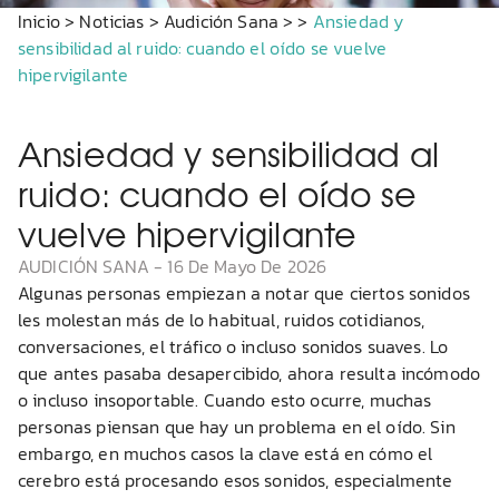
Inicio
>
Noticias
>
Audición Sana
>
>
Ansiedad y
sensibilidad al ruido: cuando el oído se vuelve
hipervigilante
Ansiedad y sensibilidad al
ruido: cuando el oído se
vuelve hipervigilante
AUDICIÓN SANA
-
16 De Mayo De 2026
Algunas personas empiezan a notar que ciertos sonidos
les molestan más de lo habitual, ruidos cotidianos,
conversaciones, el tráfico o incluso sonidos suaves. Lo
que antes pasaba desapercibido, ahora resulta incómodo
o incluso insoportable. Cuando esto ocurre, muchas
personas piensan que hay un problema en el oído. Sin
embargo, en muchos casos la clave está en cómo el
cerebro está procesando esos sonidos, especialmente