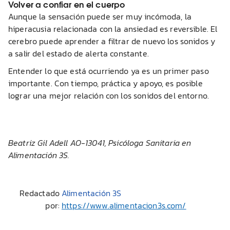
Volver a confiar en el cuerpo
Aunque la sensación puede ser muy incómoda, la
hiperacusia relacionada con la ansiedad es reversible. El
cerebro puede aprender a filtrar de nuevo los sonidos y
a salir del estado de alerta constante.
Entender lo que está ocurriendo ya es un primer paso
importante. Con tiempo, práctica y apoyo, es posible
lograr una mejor relación con los sonidos del entorno.
Beatriz Gil Adell AO-13041, Psicóloga Sanitaria en
Alimentación 3S.
Redactado
Alimentación 3S
por:
https://www.alimentacion3s.com/