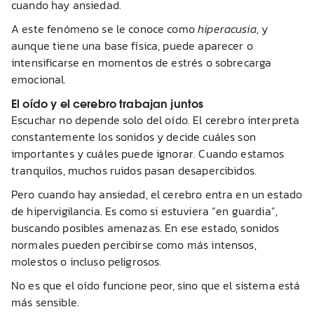
cuando hay ansiedad.
A este fenómeno se le conoce como
hiperacusia
, y
aunque tiene una base física, puede aparecer o
intensificarse en momentos de estrés o sobrecarga
emocional.
El oído y el cerebro trabajan juntos
Escuchar no depende solo del oído. El cerebro interpreta
constantemente los sonidos y decide cuáles son
importantes y cuáles puede ignorar. Cuando estamos
tranquilos, muchos ruidos pasan desapercibidos.
Pero cuando hay ansiedad, el cerebro entra en un estado
de hipervigilancia. Es como si estuviera “en guardia”,
buscando posibles amenazas. En ese estado, sonidos
normales pueden percibirse como más intensos,
molestos o incluso peligrosos.
No es que el oído funcione peor, sino que el sistema está
más sensible.