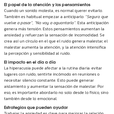
El papel de la atención y los pensamientos
Cuando un sonido molesta, es normal querer evitarlo.
También es habitual empezar a anticiparlo:
“Seguro que
vuelve a pasar”, “No voy a aguantarlo”
. Esta anticipación
genera más tensión. Estos pensamientos aumentan la
ansiedad y refuerzan la sensación de incomodidad. Se
crea así un círculo en el que el ruido genera malestar, el
malestar aumenta la atención, y la atención intensifica
la percepción y sensibilidad al ruido.
El impacto en el día a día
La hiperacusia puede afectar a la rutina diaria: evitar
lugares con ruido, sentirte incómodo en reuniones o
necesitar silencio constante. Esto puede generar
aislamiento y aumentar la sensación de malestar. Por
eso, es importante abordarlo no solo desde lo físico, sino
también desde lo emocional.
Estrategias que pueden ayudar
Trabajar la ansiedad es clave para mejorar la relación