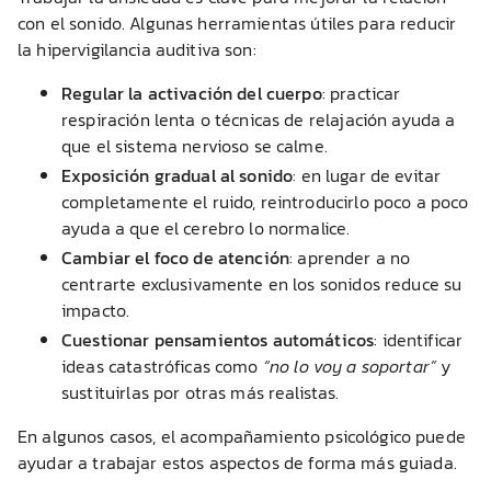
con el sonido. Algunas herramientas útiles para reducir
la hipervigilancia auditiva son:
Regular la activación del cuerpo
: practicar
respiración lenta o técnicas de relajación ayuda a
que el sistema nervioso se calme.
Exposición gradual al sonido
: en lugar de evitar
completamente el ruido, reintroducirlo poco a poco
ayuda a que el cerebro lo normalice.
Cambiar el foco de atención
: aprender a no
centrarte exclusivamente en los sonidos reduce su
impacto.
Cuestionar pensamientos automáticos
: identificar
ideas catastróficas como
“no lo voy a soportar”
y
sustituirlas por otras más realistas.
En algunos casos, el acompañamiento psicológico puede
ayudar a trabajar estos aspectos de forma más guiada.