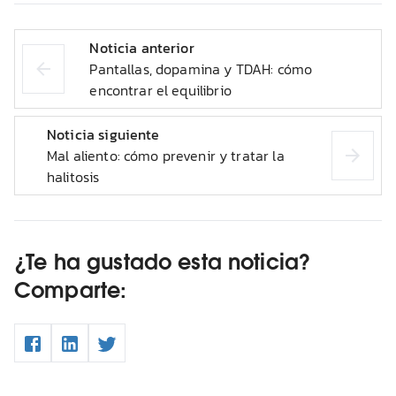
Noticia anterior
Pantallas, dopamina y TDAH: cómo
encontrar el equilibrio
Noticia siguiente
Mal aliento: cómo prevenir y tratar la
halitosis
¿Te ha gustado esta noticia?
Comparte: