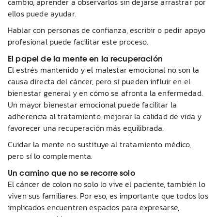
cambio, aprender a observarlos sin dejarse arrastrar por
ellos puede ayudar.
Hablar con personas de confianza, escribir o pedir apoyo
profesional puede facilitar este proceso.
El papel de la mente en la recuperación
El estrés mantenido y el malestar emocional no son la
causa directa del cáncer, pero sí pueden influir en el
bienestar general y en cómo se afronta la enfermedad.
Un mayor bienestar emocional puede facilitar la
adherencia al tratamiento, mejorar la calidad de vida y
favorecer una recuperación más equilibrada.
Cuidar la mente no sustituye al tratamiento médico,
pero sí lo complementa.
Un camino que no se recorre solo
El cáncer de colon no solo lo vive el paciente, también lo
viven sus familiares. Por eso, es importante que todos los
implicados encuentren espacios para expresarse,