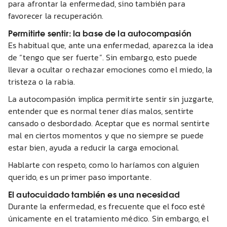
para afrontar la enfermedad, sino también para
favorecer la recuperación.
Permitirte sentir: la base de la autocompasión
Es habitual que, ante una enfermedad, aparezca la idea
de “tengo que ser fuerte”. Sin embargo, esto puede
llevar a ocultar o rechazar emociones como el miedo, la
tristeza o la rabia.
La autocompasión implica permitirte sentir sin juzgarte,
entender que es normal tener días malos, sentirte
cansado o desbordado. Aceptar que es normal sentirte
mal en ciertos momentos y que no siempre se puede
estar bien, ayuda a reducir la carga emocional.
Hablarte con respeto, como lo haríamos con alguien
querido, es un primer paso importante.
El autocuidado también es una necesidad
Durante la enfermedad, es frecuente que el foco esté
únicamente en el tratamiento médico. Sin embargo, el