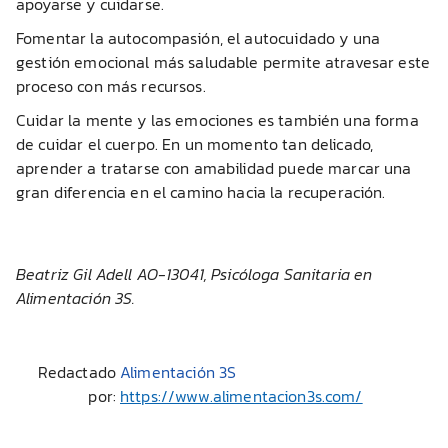
apoyarse y cuidarse.
Fomentar la autocompasión, el autocuidado y una
gestión emocional más saludable permite atravesar este
proceso con más recursos.
Cuidar la mente y las emociones es también una forma
de cuidar el cuerpo. En un momento tan delicado,
aprender a tratarse con amabilidad puede marcar una
gran diferencia en el camino hacia la recuperación.
Beatriz Gil Adell AO-13041, Psicóloga Sanitaria en
Alimentación 3S.
Redactado
Alimentación 3S
por:
https://www.alimentacion3s.com/