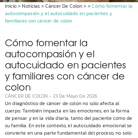
Inicio
>
Noticias
>
Cáncer De Colon
>
>
Cómo fomentar la
autocompasión y el autocuidado en pacientes y
familiares con cáncer de colon
Cómo fomentar la
autocompasión y el
autocuidado en pacientes
y familiares con cáncer de
colon
CÁNCER DE COLON
-
23 De Mayo De 2026
Un diagnóstico de cáncer de colon no solo afecta al
cuerpo. También impacta en las emociones, en la forma
de pensar y en la vida diaria, tanto del paciente como de
su familia. En este contexto, el autocuidado emocional se
convierte en una parte fundamental del proceso, no solo