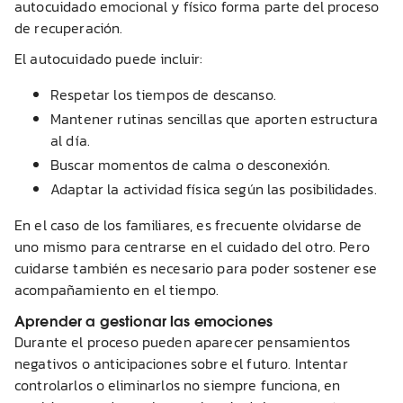
autocuidado emocional y físico forma parte del proceso
de recuperación.
El autocuidado puede incluir:
Respetar los tiempos de descanso.
Mantener rutinas sencillas que aporten estructura
al día.
Buscar momentos de calma o desconexión.
Adaptar la actividad física según las posibilidades.
En el caso de los familiares, es frecuente olvidarse de
uno mismo para centrarse en el cuidado del otro. Pero
cuidarse también es necesario para poder sostener ese
acompañamiento en el tiempo.
Aprender a gestionar las emociones
Durante el proceso pueden aparecer pensamientos
negativos o anticipaciones sobre el futuro. Intentar
controlarlos o eliminarlos no siempre funciona, en