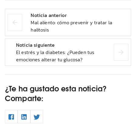
Noticia anterior
Mal aliento: cómo prevenir y tratar la
halitosis
Noticia siguiente
El estrés y la diabetes: ¿Pueden tus
emociones alterar tu glucosa?
¿Te ha gustado esta noticia?
Comparte: