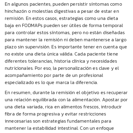
En algunos pacientes, pueden persistir síntomas como
hinchazón o molestias digestivas a pesar de estar en
remisión. En estos casos, estrategias como una dieta
baja en FODMAPs pueden ser útiles de forma temporal
para controlar estos síntomas, pero no están diseñadas
para mantener la remisión ni deben mantenerse a largo
plazo sin supervisión. Es importante tener en cuenta que
no existe una dieta única válida. Cada paciente tiene
diferentes tolerancias, historia clínica y necesidades
nutricionales. Por eso, la personalización es clave y el
acompañamiento por parte de un profesional
especializado es lo que marca la diferencia.
En resumen, durante la remisión el objetivo es recuperar
una relación equilibrada con la alimentación. Apostar por
una dieta variada, rica en alimentos frescos, introducir
fibra de forma progresiva y evitar restricciones
innecesarias son estrategias fundamentales para
mantener la estabilidad intestinal. Con un enfoque