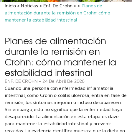
Inicio
>
Noticias
>
Enf. De Crohn
>
>
Planes de
alimentación durante la remisión en Crohn: cómo
mantener la estabilidad intestinal
Planes de alimentación
durante la remisión en
Crohn: cómo mantener la
estabilidad intestinal
ENF. DE CROHN
-
24 De Abril De 2026
Cuando una persona con enfermedad inflamatoria
intestinal, como Crohn o colitis ulcerosa, entra en fase de
remisión, los síntomas mejoran o incluso desaparecen.
Sin embargo, esto no significa que la enfermedad haya
desaparecido. La alimentación en esta etapa es clave
para mantener la estabilidad intestinal y prevenir
recaídas. La evidencia científica muestra que la dieta no