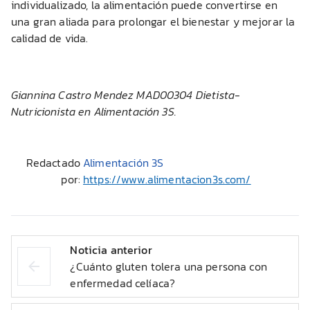
individualizado, la alimentación puede convertirse en
una gran aliada para prolongar el bienestar y mejorar la
calidad de vida.
Giannina Castro Mendez MAD00304 Dietista-
Nutricionista en Alimentación 3S.
Redactado
Alimentación 3S
por:
https://www.alimentacion3s.com/
Noticia anterior
¿Cuánto gluten tolera una persona con
enfermedad celíaca?