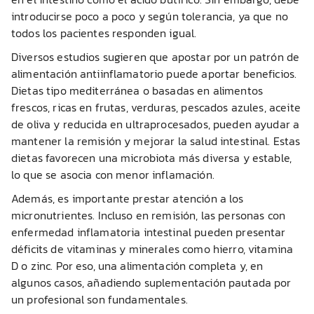
introducirse poco a poco y según tolerancia, ya que no
todos los pacientes responden igual.
Diversos estudios sugieren que apostar por un patrón de
alimentación antiinflamatorio puede aportar beneficios.
Dietas tipo mediterránea o basadas en alimentos
frescos, ricas en frutas, verduras, pescados azules, aceite
de oliva y reducida en ultraprocesados, pueden ayudar a
mantener la remisión y mejorar la salud intestinal. Estas
dietas favorecen una microbiota más diversa y estable,
lo que se asocia con menor inflamación.
Además, es importante prestar atención a los
micronutrientes. Incluso en remisión, las personas con
enfermedad inflamatoria intestinal pueden presentar
déficits de vitaminas y minerales como hierro, vitamina
D o zinc. Por eso, una alimentación completa y, en
algunos casos, añadiendo suplementación pautada por
un profesional son fundamentales.