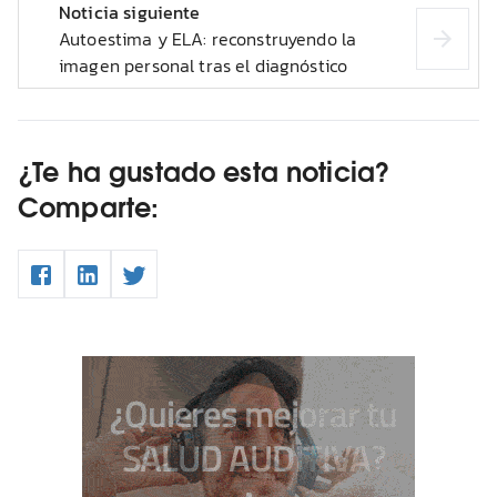
Noticia siguiente
Autoestima y ELA: reconstruyendo la
imagen personal tras el diagnóstico
¿Te ha gustado esta noticia?
Comparte: