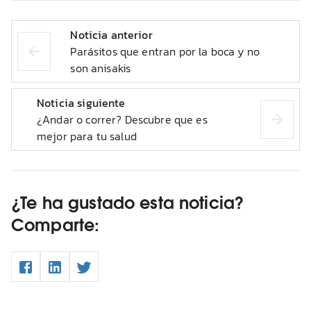
Noticia anterior
Parásitos que entran por la boca y no
son anisakis
Noticia siguiente
¿Andar o correr? Descubre que es
mejor para tu salud
¿Te ha gustado esta noticia?
Comparte: