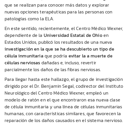
que se realizan para conocer más datos y explorar
nuevas opciones terapéuticas para las personas con
patologías como la ELA.
En este sentido, recientemente, el Centro Médico Wexner,
dependiente de la
Universidad Estatal de Ohio
en
Estados Unidos, publicó los resultados de una nueva
investigación en la que se ha descubierto un tipo de
célula inmunitaria
que podría
evitar la a muerte de
células nerviosas
dañadas e, incluso, revertir
parcialmente los daños de las fibras nerviosas.
Para llegar hasta este hallazgo, el grupo de investigación
dirigido por el Dr. Benjamin Segal, codirector del Instituto
Neurológico del Centro Médico Wexner, empleó un
modelo de ratón en el que encontraron esa nueva clase
de célula inmunitaria y una línea de células inmunitarias
humanas, con características similares, que favorecen la
reparación de los daños causados en el sistema nervioso.