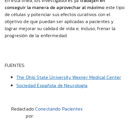
En esta línea, los investigadores ya
trabajan en
conseguir la manera de aprovechar al máximo
este tipo
de células y potenciar sus efectos curativos con el
objetivo de que puedan ser aplicadas a pacientes y
lograr mejorar su calidad de vida e, incluso, frenar la
progresión de la enfermedad.
FUENTES:
The Ohio State University Wexner Medical Center
Sociedad Española de Neurología
Redactado
Conectando Pacientes
por: