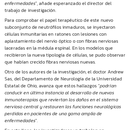
enfermedades
", añade esperanzado el director del
trabajo de investigación.
Para comprobar el papel terapéutico de este nuevo
subconjunto de neutrófilos inmaduros, se inyectaron
células inmunitarias en ratones con lesiones con
aplastamiento del nervio óptico o con fibras nerviosas
laceradas en la médula espinal. En los modelos que
recibieron la nueva tipología de células, se pudo observar
que habían crecido fibras nerviosas nuevas.
Otro de los autores de la investigación, el doctor Andrew
Sas, del Departamento de Neurología de la Universidad
Estatal de Ohio, avanza que estos hallazgos “
podrían
conducir en última instancia al desarrollo de nuevas
inmunoterapias que reviertan los daños en el sistema
nervioso central y restauren las funciones neurológicas
perdidas en pacientes de una gama amplia de
enfermedades
".