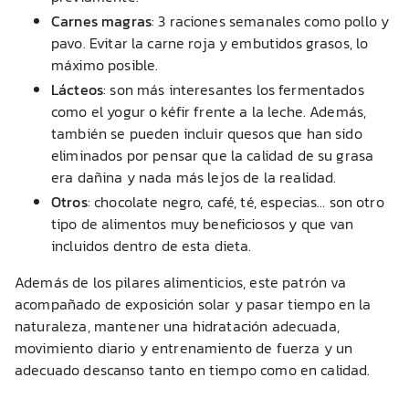
Carnes magras
: 3 raciones semanales como pollo y
pavo. Evitar la carne roja y embutidos grasos, lo
máximo posible.
Lácteos
: son más interesantes los fermentados
como el yogur o kéfir frente a la leche. Además,
también se pueden incluir quesos que han sido
eliminados por pensar que la calidad de su grasa
era dañina y nada más lejos de la realidad.
Otros
: chocolate negro, café, té, especias… son otro
tipo de alimentos muy beneficiosos y que van
incluidos dentro de esta dieta.
Además de los pilares alimenticios, este patrón va
acompañado de exposición solar y pasar tiempo en la
naturaleza, mantener una hidratación adecuada,
movimiento diario y entrenamiento de fuerza y un
adecuado descanso tanto en tiempo como en calidad.