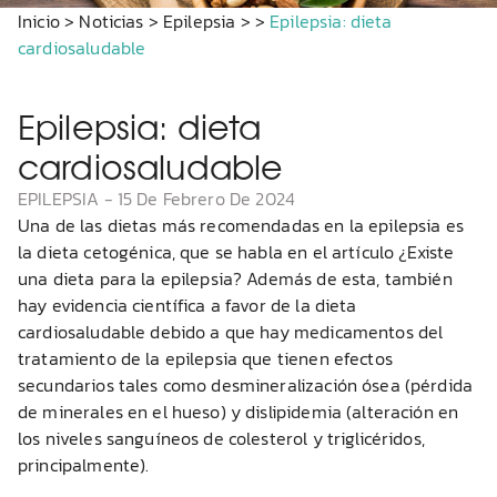
Inicio
>
Noticias
>
Epilepsia
>
>
Epilepsia: dieta
cardiosaludable
Epilepsia: dieta
cardiosaludable
EPILEPSIA
-
15 De Febrero De 2024
Una de las dietas más recomendadas en la epilepsia es
la dieta cetogénica, que se habla en el artículo ¿Existe
una dieta para la epilepsia? Además de esta, también
hay evidencia científica a favor de la dieta
cardiosaludable debido a que hay medicamentos del
tratamiento de la epilepsia que tienen efectos
secundarios tales como desmineralización ósea (pérdida
de minerales en el hueso) y dislipidemia (alteración en
los niveles sanguíneos de colesterol y triglicéridos,
principalmente).