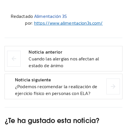
Redactado
Alimentación 3S
por:
https://www.alimentacion3s.com/
Noticia anterior
Cuando las alergias nos afectan al
estado de ánimo
Noticia siguiente
¿Podemos recomendar la realización de
ejercicio físico en personas con ELA?
¿Te ha gustado esta noticia?