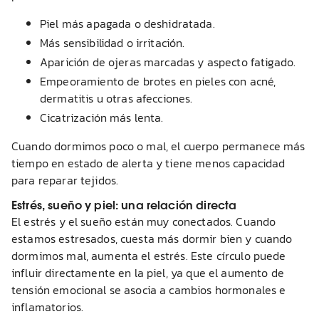
Piel más apagada o deshidratada.
Más sensibilidad o irritación.
Aparición de ojeras marcadas y aspecto fatigado.
Empeoramiento de brotes en pieles con acné,
dermatitis u otras afecciones.
Cicatrización más lenta.
Cuando dormimos poco o mal, el cuerpo permanece más
tiempo en estado de alerta y tiene menos capacidad
para reparar tejidos.
Estrés, sueño y piel: una relación directa
El estrés y el sueño están muy conectados. Cuando
estamos estresados, cuesta más dormir bien y cuando
dormimos mal, aumenta el estrés. Este círculo puede
influir directamente en la piel, ya que el aumento de
tensión emocional se asocia a cambios hormonales e
inflamatorios.