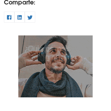
Comparte: