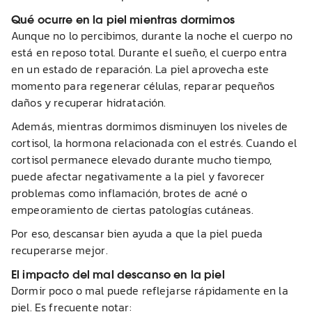
Qué ocurre en la piel mientras dormimos
Aunque no lo percibimos, durante la noche el cuerpo no
está en reposo total. Durante el sueño, el cuerpo entra
en un estado de reparación. La piel aprovecha este
momento para regenerar células, reparar pequeños
daños y recuperar hidratación.
Además, mientras dormimos disminuyen los niveles de
cortisol, la hormona relacionada con el estrés. Cuando el
cortisol permanece elevado durante mucho tiempo,
puede afectar negativamente a la piel y favorecer
problemas como inflamación, brotes de acné o
empeoramiento de ciertas patologías cutáneas.
Por eso, descansar bien ayuda a que la piel pueda
recuperarse mejor.
El impacto del mal descanso en la piel
Dormir poco o mal puede reflejarse rápidamente en la
piel. Es frecuente notar: