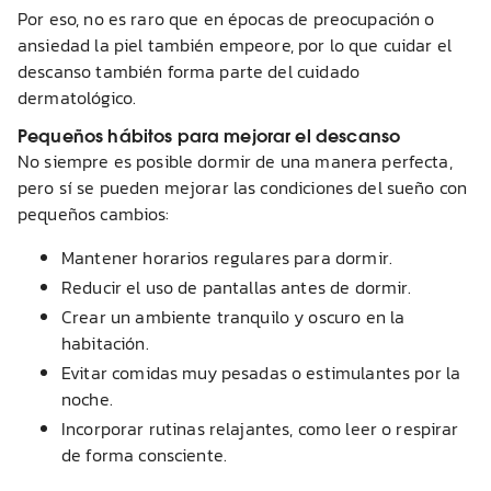
Por eso, no es raro que en épocas de preocupación o
ansiedad la piel también empeore, por lo que cuidar el
descanso también forma parte del cuidado
dermatológico.
Pequeños hábitos para mejorar el descanso
No siempre es posible dormir de una manera perfecta,
pero sí se pueden mejorar las condiciones del sueño con
pequeños cambios:
Mantener horarios regulares para dormir.
Reducir el uso de pantallas antes de dormir.
Crear un ambiente tranquilo y oscuro en la
habitación.
Evitar comidas muy pesadas o estimulantes por la
noche.
Incorporar rutinas relajantes, como leer o respirar
de forma consciente.