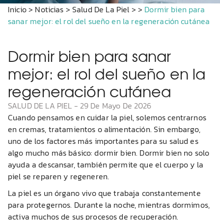
Inicio
>
Noticias
>
Salud De La Piel
>
>
Dormir bien para
sanar mejor: el rol del sueño en la regeneración cutánea
Dormir bien para sanar
mejor: el rol del sueño en la
regeneración cutánea
SALUD DE LA PIEL
-
29 De Mayo De 2026
Cuando pensamos en cuidar la piel, solemos centrarnos
en cremas, tratamientos o alimentación. Sin embargo,
uno de los factores más importantes para su salud es
algo mucho más básico: dormir bien. Dormir bien no solo
ayuda a descansar, también permite que el cuerpo y la
piel se reparen y regeneren.
La piel es un órgano vivo que trabaja constantemente
para protegernos. Durante la noche, mientras dormimos,
activa muchos de sus procesos de recuperación.