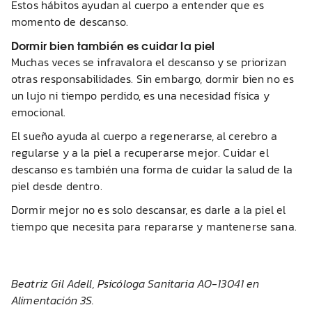
Estos hábitos ayudan al cuerpo a entender que es
momento de descanso.
Dormir bien también es cuidar la piel
Muchas veces se infravalora el descanso y se priorizan
otras responsabilidades. Sin embargo, dormir bien no es
un lujo ni tiempo perdido, es una necesidad física y
emocional.
El sueño ayuda al cuerpo a regenerarse, al cerebro a
regularse y a la piel a recuperarse mejor. Cuidar el
descanso es también una forma de cuidar la salud de la
piel desde dentro.
Dormir mejor no es solo descansar, es darle a la piel el
tiempo que necesita para repararse y mantenerse sana.
Beatriz Gil Adell, Psicóloga Sanitaria AO-13041 en
Alimentación 3S.