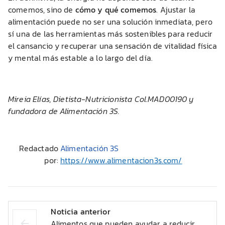
comemos, sino de
cómo y qué comemos
. Ajustar la
alimentación puede no ser una solución inmediata, pero
sí una de las herramientas más sostenibles para reducir
el cansancio y recuperar una sensación de vitalidad física
y mental más estable a lo largo del día.
Mireia Elías, Dietista-Nutricionista Col.MAD00190 y
fundadora de Alimentación 3S.
Redactado
Alimentación 3S
por:
https://www.alimentacion3s.com/
Noticia anterior
Alimentos que pueden ayudar a reducir