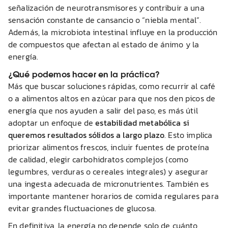
señalización de neurotransmisores y contribuir a una
sensación constante de cansancio o “niebla mental”.
Además, la microbiota intestinal influye en la producción
de compuestos que afectan al estado de ánimo y la
energía.
¿Qué podemos hacer en la práctica?
Más que buscar soluciones rápidas, como recurrir al café
o a alimentos altos en azúcar para que nos den picos de
energía que nos ayuden a salir del paso, es más útil
adoptar un enfoque de
estabilidad metabólica si
queremos resultados sólidos a largo plazo
. Esto implica
priorizar alimentos frescos, incluir fuentes de proteína
de calidad, elegir carbohidratos complejos (como
legumbres, verduras o cereales integrales) y asegurar
una ingesta adecuada de micronutrientes. También es
importante mantener horarios de comida regulares para
evitar grandes fluctuaciones de glucosa.
En definitiva, la energía no depende solo de cuánto