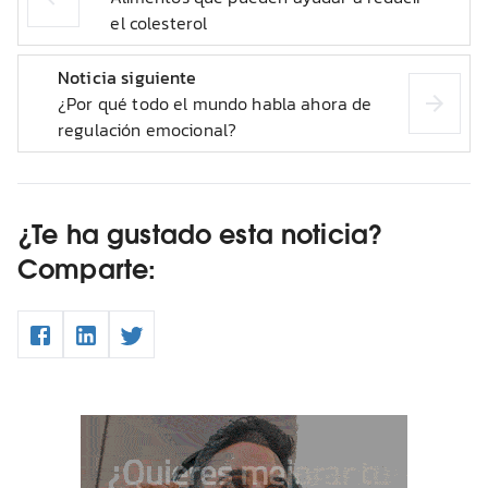
el colesterol
Noticia siguiente
¿Por qué todo el mundo habla ahora de
regulación emocional?
¿Te ha gustado esta noticia?
Comparte: