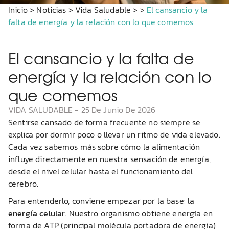
Inicio
>
Noticias
>
Vida Saludable
>
>
El cansancio y la
falta de energía y la relación con lo que comemos
El cansancio y la falta de
energía y la relación con lo
que comemos
VIDA SALUDABLE
-
25 De Junio De 2026
Sentirse cansado de forma frecuente no siempre se
explica por dormir poco o llevar un ritmo de vida elevado.
Cada vez sabemos más sobre cómo la alimentación
influye directamente en nuestra sensación de energía,
desde el nivel celular hasta el funcionamiento del
cerebro.
Para entenderlo, conviene empezar por la base: la
energía celular
. Nuestro organismo obtiene energía en
forma de ATP (principal molécula portadora de energía)