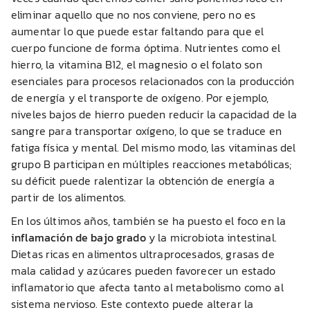
eliminar aquello que no nos conviene, pero no es
aumentar lo que puede estar faltando para que el
cuerpo funcione de forma óptima. Nutrientes como el
hierro, la vitamina B12, el magnesio o el folato son
esenciales para procesos relacionados con la producción
de energía y el transporte de oxígeno. Por ejemplo,
niveles bajos de hierro pueden reducir la capacidad de la
sangre para transportar oxígeno, lo que se traduce en
fatiga física y mental. Del mismo modo, las vitaminas del
grupo B participan en múltiples reacciones metabólicas;
su déficit puede ralentizar la obtención de energía a
partir de los alimentos.
En los últimos años, también se ha puesto el foco en la
inflamación de bajo grado
y la microbiota intestinal.
Dietas ricas en alimentos ultraprocesados, grasas de
mala calidad y azúcares pueden favorecer un estado
inflamatorio que afecta tanto al metabolismo como al
sistema nervioso. Este contexto puede alterar la