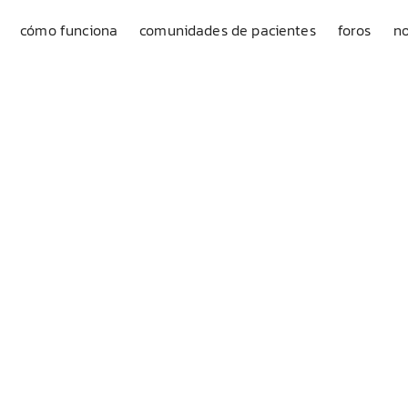
cómo funciona
comunidades de pacientes
foros
no