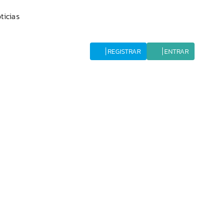
ticias
REGISTRAR
ENTRAR