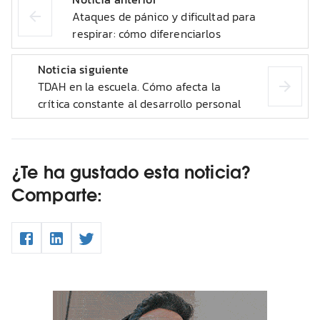
Ataques de pánico y dificultad para
respirar: cómo diferenciarlos
Noticia siguiente
TDAH en la escuela. Cómo afecta la
crítica constante al desarrollo personal
¿Te ha gustado esta noticia?
Comparte: