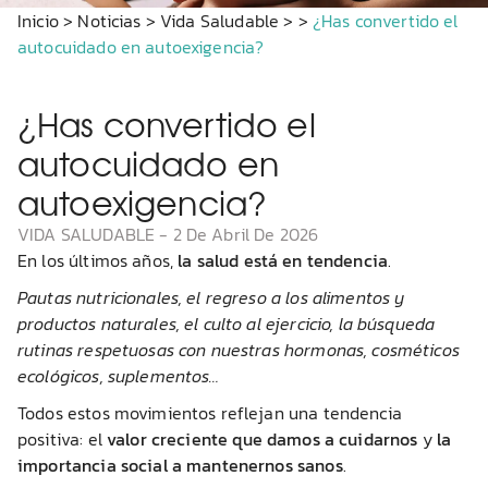
Inicio
>
Noticias
>
Vida Saludable
>
>
¿Has convertido el
autocuidado en autoexigencia?
¿Has convertido el
autocuidado en
autoexigencia?
VIDA SALUDABLE
-
2 De Abril De 2026
En los últimos años,
la salud está en tendencia
.
Pautas nutricionales, el regreso a los alimentos y
productos naturales, el culto al ejercicio, la búsqueda
rutinas respetuosas con nuestras hormonas, cosméticos
ecológicos, suplementos…
Todos estos movimientos reflejan una tendencia
positiva: el
valor creciente que damos a cuidarnos
y
la
importancia social a mantenernos sanos
.