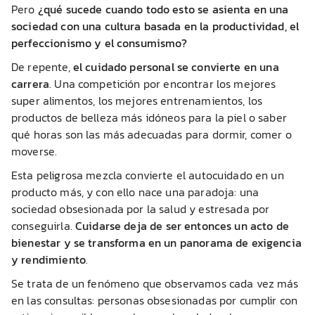
Pero
¿qué sucede cuando todo esto se asienta en una
sociedad con una cultura basada en la productividad, el
perfeccionismo y el consumismo?
De repente,
el cuidado personal se convierte en una
carrera
. Una competición por encontrar los mejores
super alimentos, los mejores entrenamientos, los
productos de belleza más idóneos para la piel o saber
qué horas son las más adecuadas para dormir, comer o
moverse.
Esta peligrosa mezcla convierte el autocuidado en un
producto más, y con ello nace una paradoja: una
sociedad obsesionada por la salud y estresada por
conseguirla.
Cuidarse deja de ser entonces un acto de
bienestar y se transforma en un panorama de exigencia
y rendimiento
.
Se trata de un fenómeno que observamos cada vez más
en las consultas: personas obsesionadas por cumplir con