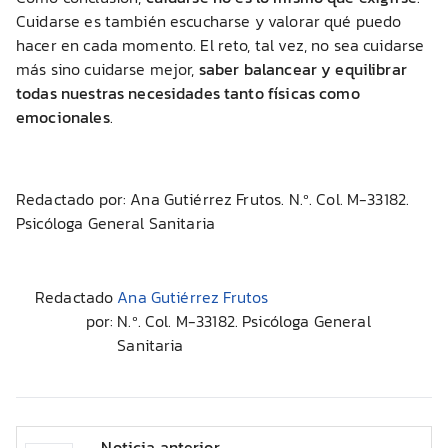
Cuidarse es también escucharse y valorar qué puedo
hacer en cada momento. El reto, tal vez, no sea cuidarse
más sino cuidarse mejor,
saber balancear y equilibrar
todas nuestras necesidades tanto físicas como
emocionales
.
Redactado por: Ana Gutiérrez Frutos. N.º. Col. M-33182.
Psicóloga General Sanitaria
Redactado
Ana Gutiérrez Frutos
por:
N.º. Col. M-33182. Psicóloga General
Sanitaria
Noticia anterior