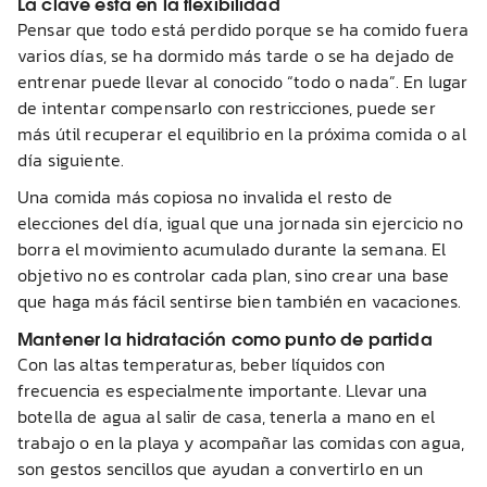
La clave está en la flexibilidad
Pensar que todo está perdido porque se ha comido fuera
varios días, se ha dormido más tarde o se ha dejado de
entrenar puede llevar al conocido “todo o nada”. En lugar
de intentar compensarlo con restricciones, puede ser
más útil recuperar el equilibrio en la próxima comida o al
día siguiente.
Una comida más copiosa no invalida el resto de
elecciones del día, igual que una jornada sin ejercicio no
borra el movimiento acumulado durante la semana. El
objetivo no es controlar cada plan, sino crear una base
que haga más fácil sentirse bien también en vacaciones.
Mantener la hidratación como punto de partida
Con las altas temperaturas, beber líquidos con
frecuencia es especialmente importante. Llevar una
botella de agua al salir de casa, tenerla a mano en el
trabajo o en la playa y acompañar las comidas con agua,
son gestos sencillos que ayudan a convertirlo en un