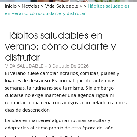
Inicio
>
Noticias
>
Vida Saludable
>
>
Hábitos saludables
en verano: cómo cuidarte y disfrutar
Hábitos saludables en
verano: cómo cuidarte y
disfrutar
VIDA SALUDABLE
-
3 De Julio De 2026
El verano suele cambiar horarios, comidas, planes y
lugares de descanso. Es normal que, durante unas
semanas, la rutina no sea la misma. Sin embargo,
cuidarse no exige mantener una agenda rígida ni
renunciar a una cena con amigos, a un helado o a unos
días de desconexión.
La idea es mantener algunas rutinas sencillas y
adaptarlas al ritmo propio de esta época del año.