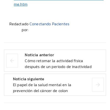
me.htm
Redactado
Conectando Pacientes
por:
Noticia anterior
Cómo retomar la actividad física
después de un periodo de inactividad
Noticia siguiente
El papel de la salud mental en la
prevención del cáncer de colon