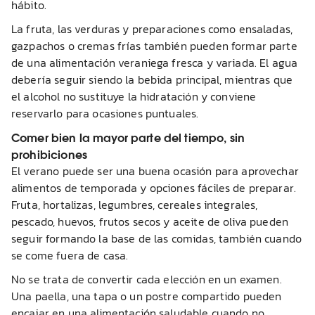
hábito.
La fruta, las verduras y preparaciones como ensaladas,
gazpachos o cremas frías también pueden formar parte
de una alimentación veraniega fresca y variada. El agua
debería seguir siendo la bebida principal, mientras que
el alcohol no sustituye la hidratación y conviene
reservarlo para ocasiones puntuales.
Comer bien la mayor parte del tiempo, sin
prohibiciones
El verano puede ser una buena ocasión para aprovechar
alimentos de temporada y opciones fáciles de preparar.
Fruta, hortalizas, legumbres, cereales integrales,
pescado, huevos, frutos secos y aceite de oliva pueden
seguir formando la base de las comidas, también cuando
se come fuera de casa.
No se trata de convertir cada elección en un examen.
Una paella, una tapa o un postre compartido pueden
encajar en una alimentación saludable cuando no