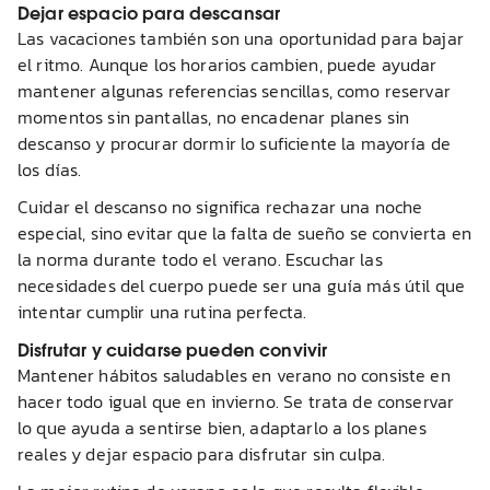
Dejar espacio para descansar
Las vacaciones también son una oportunidad para bajar
el ritmo. Aunque los horarios cambien, puede ayudar
mantener algunas referencias sencillas, como reservar
momentos sin pantallas, no encadenar planes sin
descanso y procurar dormir lo suficiente la mayoría de
los días.
Cuidar el descanso no significa rechazar una noche
especial, sino evitar que la falta de sueño se convierta en
la norma durante todo el verano. Escuchar las
necesidades del cuerpo puede ser una guía más útil que
intentar cumplir una rutina perfecta.
Disfrutar y cuidarse pueden convivir
Mantener hábitos saludables en verano no consiste en
hacer todo igual que en invierno. Se trata de conservar
lo que ayuda a sentirse bien, adaptarlo a los planes
reales y dejar espacio para disfrutar sin culpa.