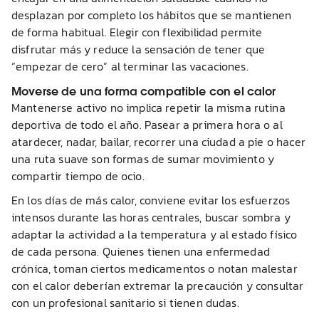
desplazan por completo los hábitos que se mantienen
de forma habitual. Elegir con flexibilidad permite
disfrutar más y reduce la sensación de tener que
“empezar de cero” al terminar las vacaciones.
Moverse de una forma compatible con el calor
Mantenerse activo no implica repetir la misma rutina
deportiva de todo el año. Pasear a primera hora o al
atardecer, nadar, bailar, recorrer una ciudad a pie o hacer
una ruta suave son formas de sumar movimiento y
compartir tiempo de ocio.
En los días de más calor, conviene evitar los esfuerzos
intensos durante las horas centrales, buscar sombra y
adaptar la actividad a la temperatura y al estado físico
de cada persona. Quienes tienen una enfermedad
crónica, toman ciertos medicamentos o notan malestar
con el calor deberían extremar la precaución y consultar
con un profesional sanitario si tienen dudas.