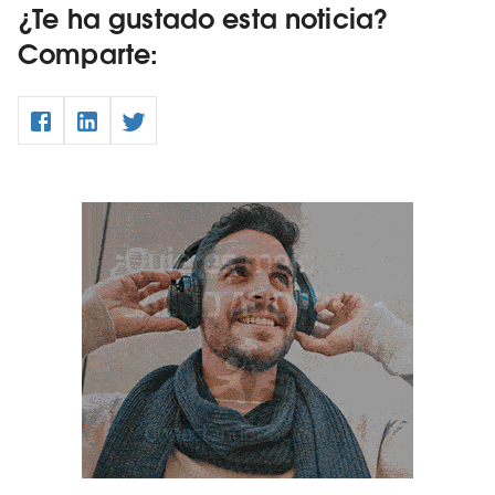
¿Te ha gustado esta noticia?
Comparte: