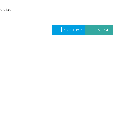
ticias
REGISTRAR
ENTRAR