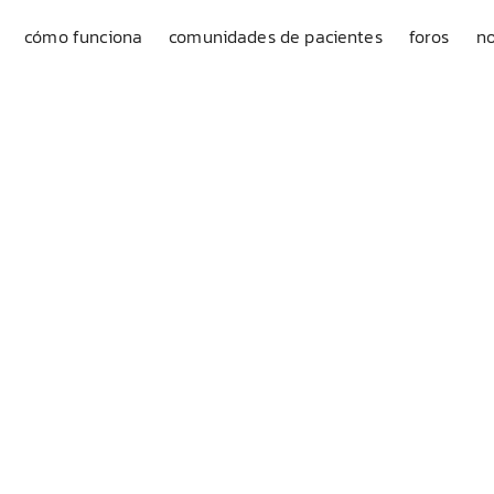
cómo funciona
comunidades de pacientes
foros
no