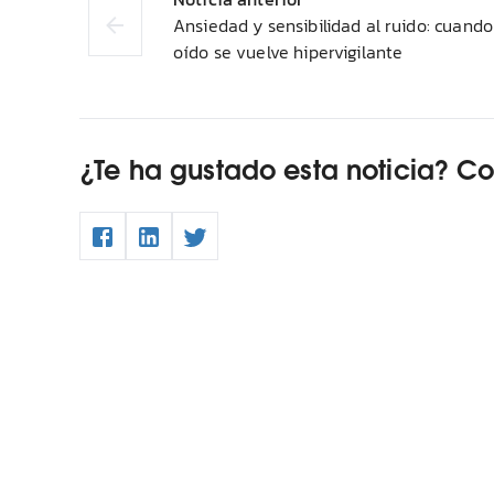
Ansiedad y sensibilidad al ruido: cuando
oído se vuelve hipervigilante
¿Te ha gustado esta noticia? C