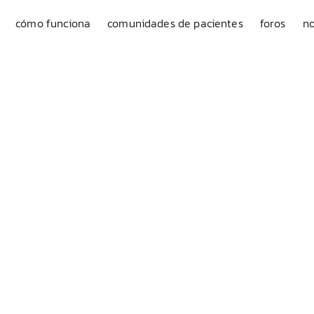
cómo funciona
comunidades de pacientes
foros
no