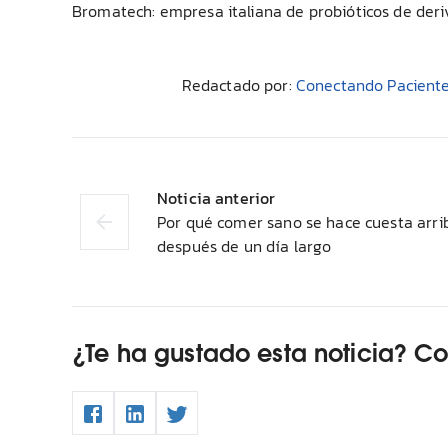
Bromatech: empresa italiana de probióticos de der
Redactado por:
Conectando Pacient
Noticia anterior
Por qué comer sano se hace cuesta arri
después de un día largo
¿Te ha gustado esta noticia? C