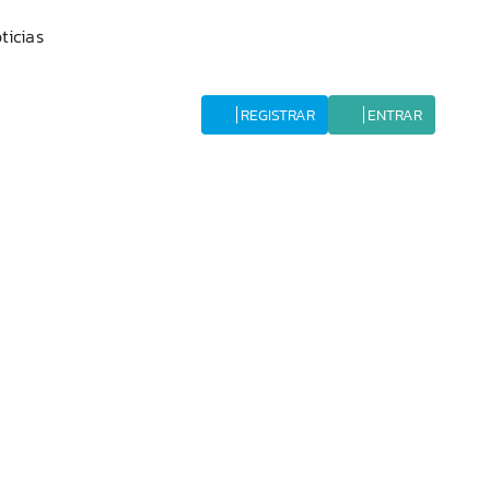
ticias
REGISTRAR
ENTRAR