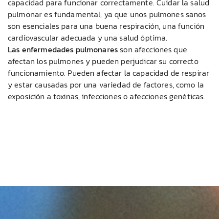
capacidad para funcionar correctamente. Cuidar la salud
pulmonar es fundamental, ya que unos pulmones sanos
son esenciales para una buena respiración, una función
cardiovascular adecuada y una salud óptima.
Las enfermedades pulmonares
son afecciones que
afectan los pulmones y pueden perjudicar su correcto
funcionamiento. Pueden afectar la capacidad de respirar
y estar causadas por una variedad de factores, como la
exposición a toxinas, infecciones o afecciones genéticas.
REGISTRARSE