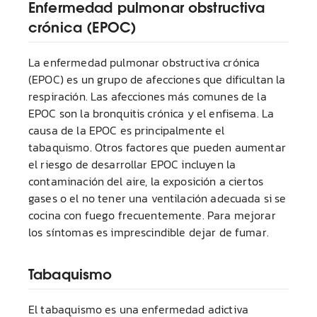
Enfermedad pulmonar obstructiva
crónica (EPOC)
La enfermedad pulmonar obstructiva crónica
(EPOC) es un grupo de afecciones que dificultan la
respiración. Las afecciones más comunes de la
EPOC son la bronquitis crónica y el enfisema. La
causa de la EPOC es principalmente el
tabaquismo. Otros factores que pueden aumentar
el riesgo de desarrollar EPOC incluyen la
contaminación del aire, la exposición a ciertos
gases o el no tener una ventilación adecuada si se
cocina con fuego frecuentemente. Para mejorar
los síntomas es imprescindible dejar de fumar.
Tabaquismo
El tabaquismo es una enfermedad adictiva