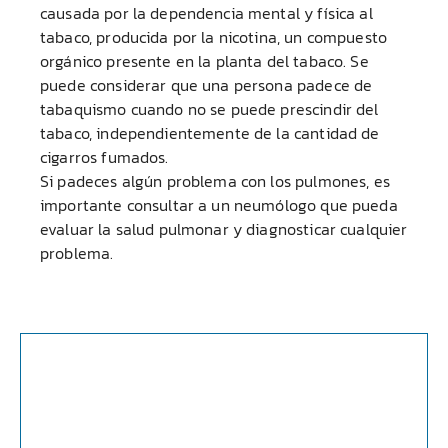
causada por la dependencia mental y física al
tabaco, producida por la nicotina, un compuesto
orgánico presente en la planta del tabaco. Se
puede considerar que una persona padece de
tabaquismo cuando no se puede prescindir del
tabaco, independientemente de la cantidad de
cigarros fumados.
Si padeces algún problema con los pulmones, es
importante consultar a un neumólogo que pueda
evaluar la salud pulmonar y diagnosticar cualquier
problema.