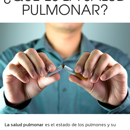
PULMONAR?
La salud pulmonar
es el estado de los pulmones y su