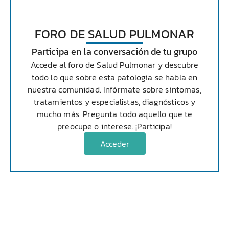
FORO DE
SALUD PULMONAR
Participa en la conversación de tu grupo
Accede al foro de
Salud Pulmonar
y descubre
todo lo que sobre esta patología se habla en
nuestra comunidad. Infórmate sobre síntomas,
tratamientos y especialistas, diagnósticos y
mucho más. Pregunta todo aquello que te
preocupe o interese. ¡Participa!
Acceder