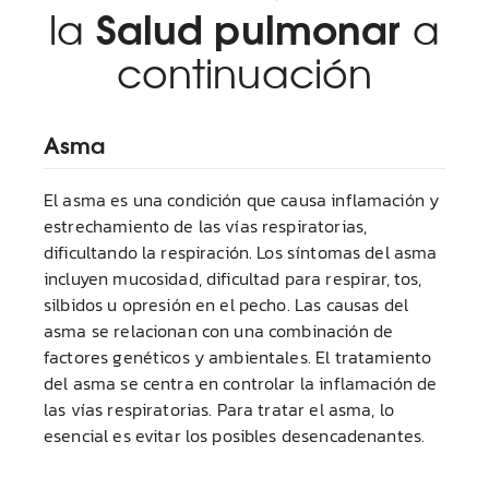
Salud pulmonar
la
a
continuación
Asma
El asma es una condición que causa inflamación y
estrechamiento de las vías respiratorias,
dificultando la respiración. Los síntomas del asma
incluyen mucosidad, dificultad para respirar, tos,
silbidos u opresión en el pecho. Las causas del
asma se relacionan con una combinación de
factores genéticos y ambientales. El tratamiento
del asma se centra en controlar la inflamación de
las vías respiratorias. Para tratar el asma, lo
esencial es evitar los posibles desencadenantes.