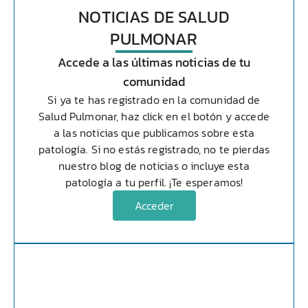
NOTICIAS DE
SALUD
PULMONAR
Accede a las últimas noticias de tu
comunidad
Si ya te has registrado en la comunidad de
Salud Pulmonar
, haz click en el botón y accede
a las noticias que publicamos sobre esta
patología. Si no estás registrado, no te pierdas
nuestro blog de noticias o incluye esta
patología a tu perfil. ¡Te esperamos!
Acceder